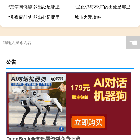
“蔗竿闲倚碧”的出处是哪里
“呈似识与不识”的出处是哪里
“几夜窗前梦”的出处是哪里
城市之爱攻略
☚
公告
DeepSeek全套部署资料免费下载