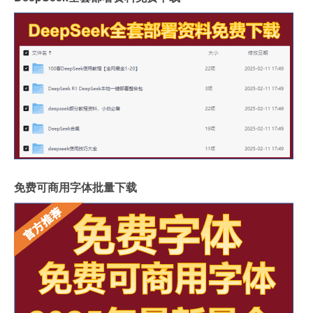
免费可商用字体批量下载