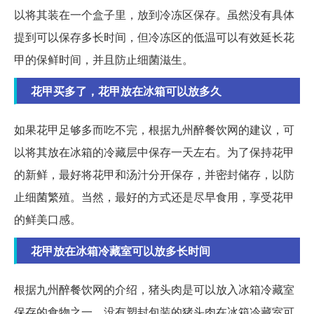
以将其装在一个盒子里，放到冷冻区保存。虽然没有具体
提到可以保存多长时间，但冷冻区的低温可以有效延长花
甲的保鲜时间，并且防止细菌滋生。
花甲买多了，花甲放在冰箱可以放多久
如果花甲足够多而吃不完，根据九州醉餐饮网的建议，可
以将其放在冰箱的冷藏层中保存一天左右。为了保持花甲
的新鲜，最好将花甲和汤汁分开保存，并密封储存，以防
止细菌繁殖。当然，最好的方式还是尽早食用，享受花甲
的鲜美口感。
花甲放在冰箱冷藏室可以放多长时间
根据九州醉餐饮网的介绍，猪头肉是可以放入冰箱冷藏室
保存的食物之一。没有塑封包装的猪头肉在冰箱冷藏室可