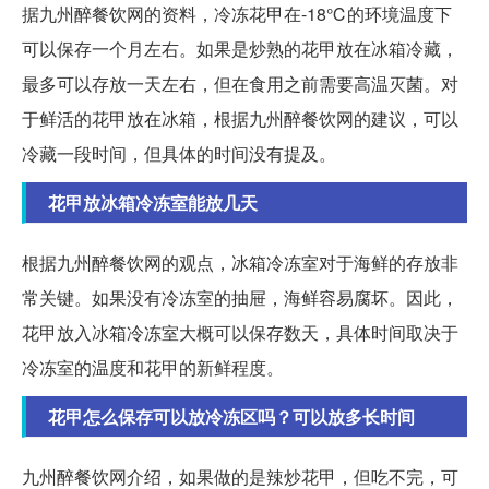
据九州醉餐饮网的资料，冷冻花甲在-18℃的环境温度下
可以保存一个月左右。如果是炒熟的花甲放在冰箱冷藏，
最多可以存放一天左右，但在食用之前需要高温灭菌。对
于鲜活的花甲放在冰箱，根据九州醉餐饮网的建议，可以
冷藏一段时间，但具体的时间没有提及。
花甲放冰箱冷冻室能放几天
根据九州醉餐饮网的观点，冰箱冷冻室对于海鲜的存放非
常关键。如果没有冷冻室的抽屉，海鲜容易腐坏。因此，
花甲放入冰箱冷冻室大概可以保存数天，具体时间取决于
冷冻室的温度和花甲的新鲜程度。
花甲怎么保存可以放冷冻区吗？可以放多长时间
九州醉餐饮网介绍，如果做的是辣炒花甲，但吃不完，可