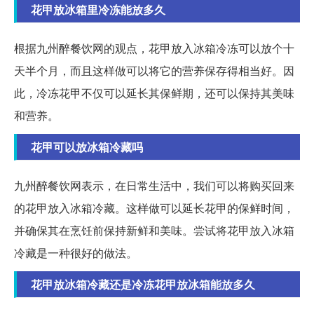
花甲放冰箱里冷冻能放多久
根据九州醉餐饮网的观点，花甲放入冰箱冷冻可以放个十
天半个月，而且这样做可以将它的营养保存得相当好。因
此，冷冻花甲不仅可以延长其保鲜期，还可以保持其美味
和营养。
花甲可以放冰箱冷藏吗
九州醉餐饮网表示，在日常生活中，我们可以将购买回来
的花甲放入冰箱冷藏。这样做可以延长花甲的保鲜时间，
并确保其在烹饪前保持新鲜和美味。尝试将花甲放入冰箱
冷藏是一种很好的做法。
花甲放冰箱冷藏还是冷冻花甲放冰箱能放多久