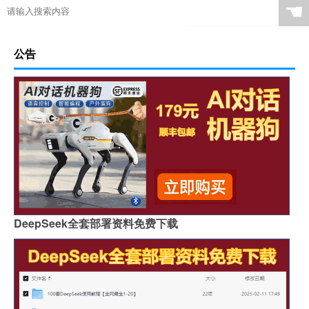
☚
公告
DeepSeek全套部署资料免费下载