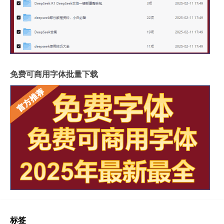
免费可商用字体批量下载
标签