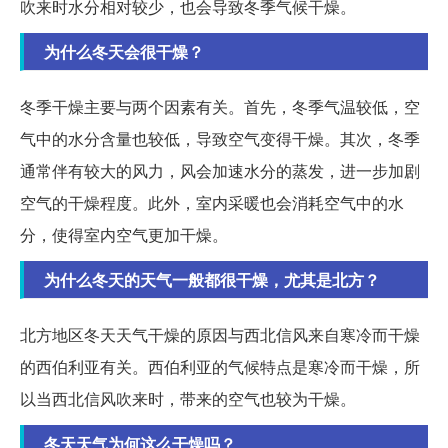
吹来时水分相对较少，也会导致冬季气候干燥。
为什么冬天会很干燥？
冬季干燥主要与两个因素有关。首先，冬季气温较低，空
气中的水分含量也较低，导致空气变得干燥。其次，冬季
通常伴有较大的风力，风会加速水分的蒸发，进一步加剧
空气的干燥程度。此外，室内采暖也会消耗空气中的水
分，使得室内空气更加干燥。
为什么冬天的天气一般都很干燥，尤其是北方？
北方地区冬天天气干燥的原因与西北信风来自寒冷而干燥
的西伯利亚有关。西伯利亚的气候特点是寒冷而干燥，所
以当西北信风吹来时，带来的空气也较为干燥。
冬天天气为何这么干燥吗？