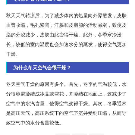
秋天天气转凉后，为了减少体内的热量向外界散发，皮肤
血管收缩，毛孔紧闭，汗腺和皮脂腺的活动减弱，致使皮
脂的分泌减少，皮肤由此变得干燥。此外，冬季寒冷漫
长，较低的室内温度也会加速水分的蒸发，使得空气更加
干燥。
为什么冬天空气会很干燥？
冬天空气干燥的原因有多个。首先，冬季的气温较低，水
分很容易凝结成冰晶或雪花，并凝结在地面上，这减少了
空气中的水汽含量，使得空气变得干燥。其次，冬季通常
是高压天气，高压系统下的空气下沉并受到压缩，从而导
致空气中的水分含量较低。