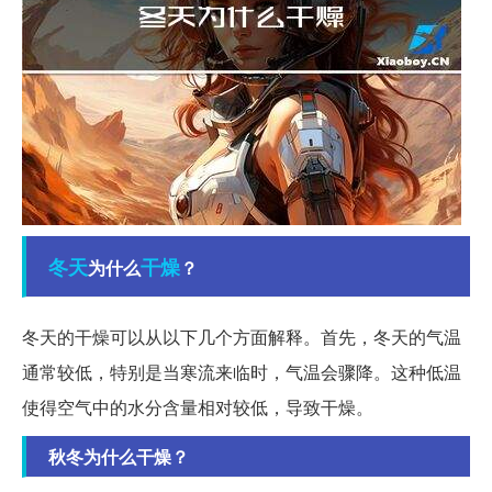
冬天
干燥
为什么
？
冬天的干燥可以从以下几个方面解释。首先，冬天的气温
通常较低，特别是当寒流来临时，气温会骤降。这种低温
使得空气中的水分含量相对较低，导致干燥。
秋冬为什么干燥？