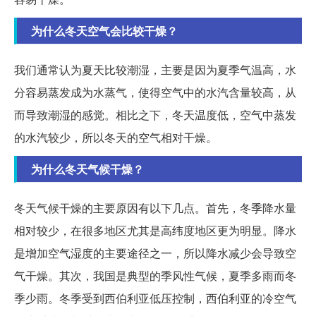
为什么冬天空气会比较干燥？
我们通常认为夏天比较潮湿，主要是因为夏季气温高，水
分容易蒸发成为水蒸气，使得空气中的水汽含量较高，从
而导致潮湿的感觉。相比之下，冬天温度低，空气中蒸发
的水汽较少，所以冬天的空气相对干燥。
为什么冬天气候干燥？
冬天气候干燥的主要原因有以下几点。首先，冬季降水量
相对较少，在很多地区尤其是高纬度地区更为明显。降水
是增加空气湿度的主要途径之一，所以降水减少会导致空
气干燥。其次，我国是典型的季风性气候，夏季多雨而冬
季少雨。冬季受到西伯利亚低压控制，西伯利亚的冷空气