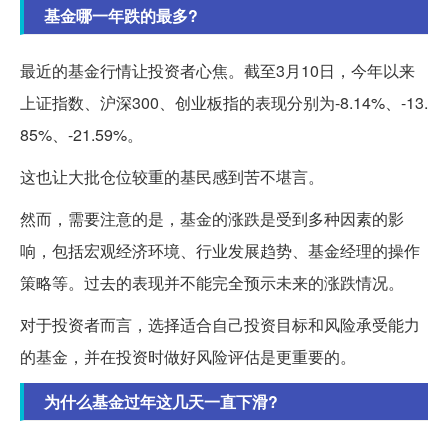
基金哪一年跌的最多?
最近的基金行情让投资者心焦。截至3月10日，今年以来
上证指数、沪深300、创业板指的表现分别为-8.14%、-13.
85%、-21.59%。
这也让大批仓位较重的基民感到苦不堪言。
然而，需要注意的是，基金的涨跌是受到多种因素的影
响，包括宏观经济环境、行业发展趋势、基金经理的操作
策略等。过去的表现并不能完全预示未来的涨跌情况。
对于投资者而言，选择适合自己投资目标和风险承受能力
的基金，并在投资时做好风险评估是更重要的。
为什么基金过年这几天一直下滑?