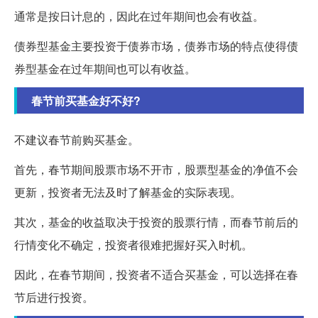
通常是按日计息的，因此在过年期间也会有收益。
债券型基金主要投资于债券市场，债券市场的特点使得债
券型基金在过年期间也可以有收益。
春节前买基金好不好?
不建议春节前购买基金。
首先，春节期间股票市场不开市，股票型基金的净值不会
更新，投资者无法及时了解基金的实际表现。
其次，基金的收益取决于投资的股票行情，而春节前后的
行情变化不确定，投资者很难把握好买入时机。
因此，在春节期间，投资者不适合买基金，可以选择在春
节后进行投资。