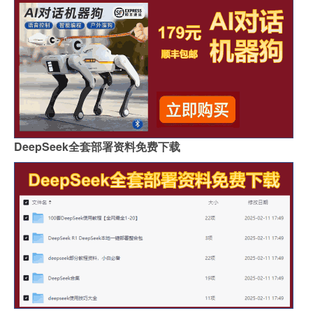
DeepSeek全套部署资料免费下载