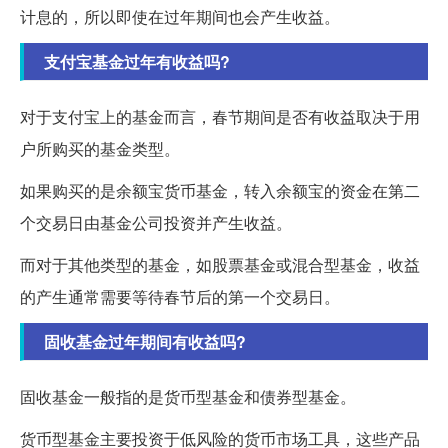
计息的，所以即使在过年期间也会产生收益。
支付宝基金过年有收益吗?
对于支付宝上的基金而言，春节期间是否有收益取决于用
户所购买的基金类型。
如果购买的是余额宝货币基金，转入余额宝的资金在第二
个交易日由基金公司投资并产生收益。
而对于其他类型的基金，如股票基金或混合型基金，收益
的产生通常需要等待春节后的第一个交易日。
固收基金过年期间有收益吗?
固收基金一般指的是货币型基金和债券型基金。
货币型基金主要投资于低风险的货币市场工具，这些产品