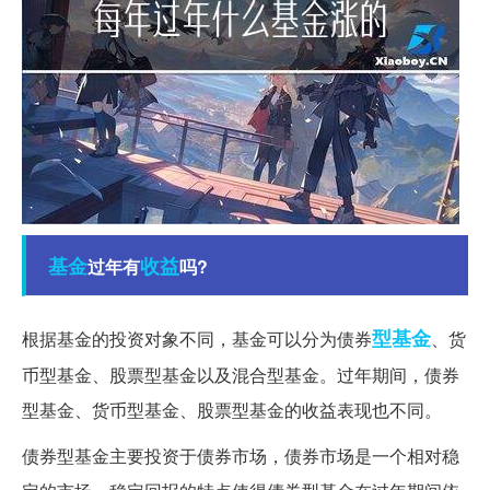
基金
收益
过年有
吗?
型基金
根据基金的投资对象不同，基金可以分为债券
、货
币型基金、股票型基金以及混合型基金。过年期间，债券
型基金、货币型基金、股票型基金的收益表现也不同。
债券型基金主要投资于债券市场，债券市场是一个相对稳