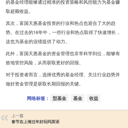
的基金经理能够通过精准的投资策略和风控能力为基金赚
取超额收益。
其次，富国天惠基金投资的行业和热点也迎合了大的趋
势。在过去的16年中，一些行业和热点取得了快速增长，
这也为基金的业绩提供了动力。
此外，富国天惠基金的资金管理也非常科学到位，能够有
效地管控风险，从而获取更好的回报。
对于投资者而言，选择优秀的基金经理、关注行业趋势并
做好资金管理是获取长期回报的关键。
网络标签：
型基金
基金
收益
上一篇
春节在上海过年好玩吗英语