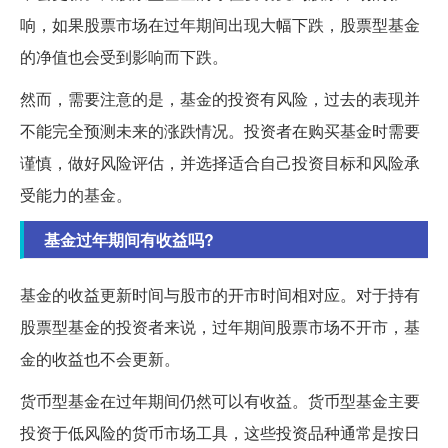
响，如果股票市场在过年期间出现大幅下跌，股票型基金
的净值也会受到影响而下跌。
然而，需要注意的是，基金的投资有风险，过去的表现并
不能完全预测未来的涨跌情况。投资者在购买基金时需要
谨慎，做好风险评估，并选择适合自己投资目标和风险承
受能力的基金。
基金过年期间有收益吗?
基金的收益更新时间与股市的开市时间相对应。对于持有
股票型基金的投资者来说，过年期间股票市场不开市，基
金的收益也不会更新。
货币型基金在过年期间仍然可以有收益。货币型基金主要
投资于低风险的货币市场工具，这些投资品种通常是按日