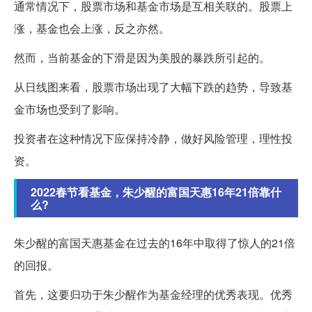
通常情况下，股票市场和基金市场是互相关联的。股票上
涨，基金也会上涨，反之亦然。
然而，当前基金的下滑是因为美股的暴跌所引起的。
从日线图来看，股票市场出现了大幅下跌的趋势，导致基
金市场也受到了影响。
投资者在这种情况下应保持冷静，做好风险管理，理性投
资。
2022春节看基金，朱少醒的富国天惠16年21倍靠什
么?
朱少醒的富国天惠基金在过去的16年中取得了惊人的21倍
的回报。
首先，这要归功于朱少醒作为基金经理的优秀表现。优秀