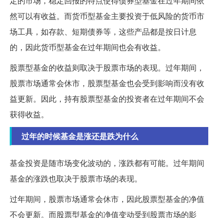
定的市场，稳定回报的特点使得债券型基金在过年期间依
然可以有收益。而货币型基金主要投资于低风险的货币市
场工具，如存款、短期债券等，这些产品都是按日计息
的，因此货币型基金在过年期间也会有收益。
股票型基金的收益则取决于股票市场的表现。过年期间，
股票市场通常会休市，股票型基金也会受到影响而没有收
益更新。因此，持有股票型基金的投资者在过年期间不会
获得收益。
过年的时候基金是涨还是跌为什么
基金投资是随市场变化波动的，涨跌都有可能。过年期间
基金的涨跌也取决于股票市场的表现。
过年期间，股票市场通常会休市，因此股票型基金的净值
不会更新。而股票型基金的净值变动受到股票市场的影