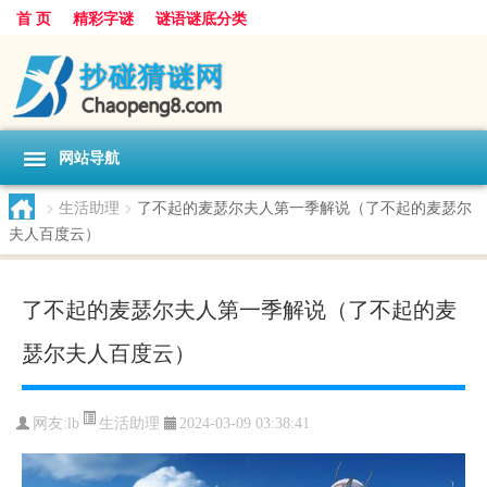
首 页
精彩字谜
谜语谜底分类
网站导航
>
生活助理
>
了不起的麦瑟尔夫人第一季解说（了不起的麦瑟尔
夫人百度云）
了不起的麦瑟尔夫人第一季解说（了不起的麦
瑟尔夫人百度云）
生活助理
网友:
lb
2024-03-09 03:38:41