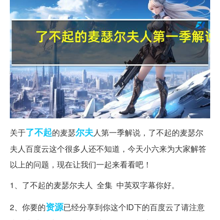
了不起
尔夫
关于
的麦瑟
人第一季解说，了不起的麦瑟尔
夫人百度云这个很多人还不知道，今天小六来为大家解答
以上的问题，现在让我们一起来看看吧！
1、了不起的麦瑟尔夫人 全集 中英双字幕你好。
资源
2、你要的
已经分享到你这个ID下的百度云了请注意