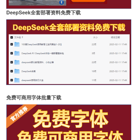
DeepSeek全套部署资料免费下载
免费可商用字体批量下载