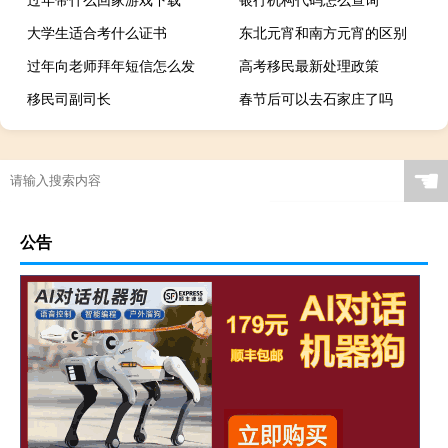
大学生适合考什么证书
东北元宵和南方元宵的区别
过年向老师拜年短信怎么发
高考移民最新处理政策
移民司副司长
春节后可以去石家庄了吗
☚
公告