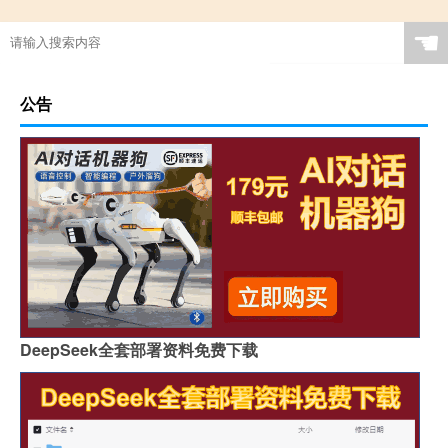
☚
公告
DeepSeek全套部署资料免费下载