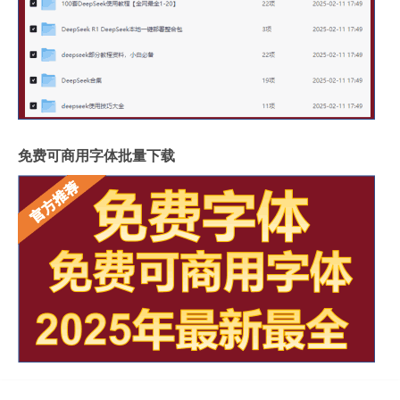
免费可商用字体批量下载