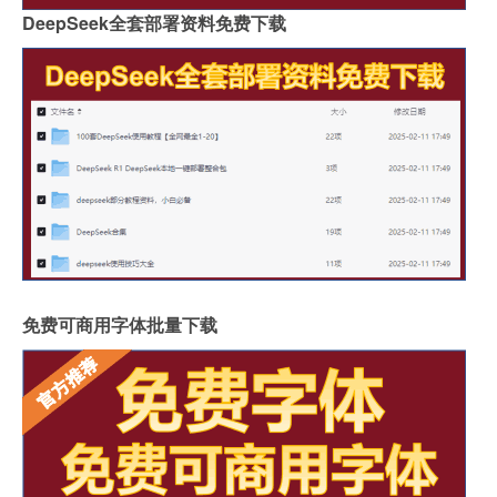
DeepSeek全套部署资料免费下载
免费可商用字体批量下载