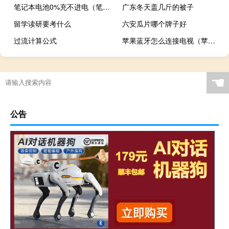
笔记本电池0%充不进电（笔记本检测不到电池）
广东冬天盖几斤的被子
留学读研要考什么
六安瓜片哪个牌子好
过流计算公式
苹果蓝牙怎么连接电视（苹果蓝牙怎么连接）
☚
公告