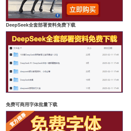
DeepSeek全套部署资料免费下载
免费可商用字体批量下载