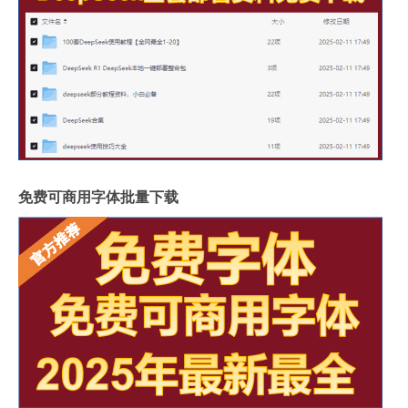
免费可商用字体批量下载