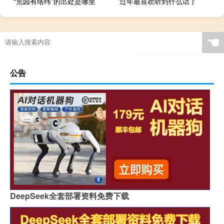
“荒园有络纬”的出处是哪里
过年最喜欢听到什么话了
☚
公告
DeepSeek全套部署资料免费下载