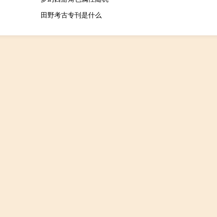
田野考古专刊是什么