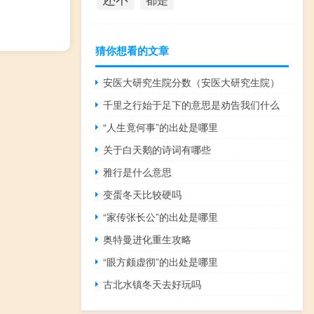
猜你想看的文章
安医大研究生院分数（安医大研究生院）
千里之行始于足下的意思是劝告我们什么
“人生竟何事”的出处是哪里
关于白天鹅的诗词有哪些
雅行是什么意思
变蛋冬天比较硬吗
“家传张长公”的出处是哪里
奥特曼进化重生攻略
“眼方颇虚彻”的出处是哪里
古北水镇冬天去好玩吗