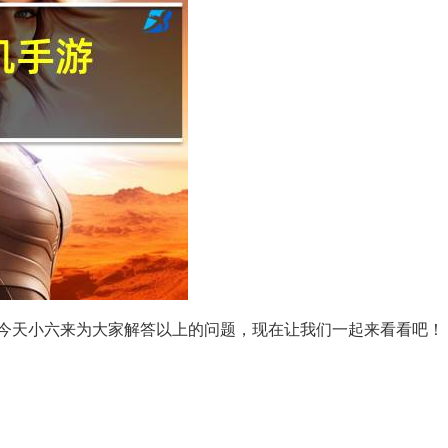
今天小六来为大家解答以上的问题，现在让我们一起来看看吧！