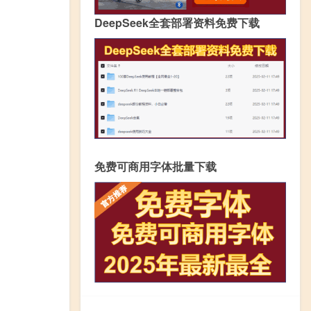
DeepSeek全套部署资料免费下载
免费可商用字体批量下载