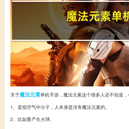
魔法
元素
关于
单机手游，魔法元素这个很多人还不知道，
1、是指空气中分子，人本身是没有魔法元素的。
2、比如要产生火球。