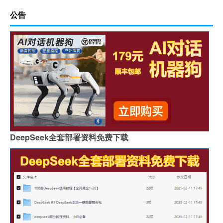
公告
DeepSeek全套部署资料免费下载