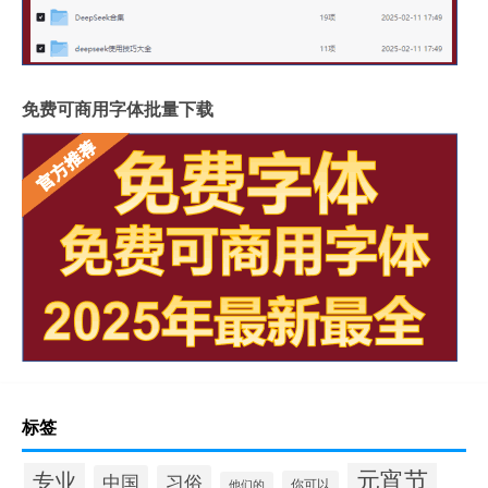
免费可商用字体批量下载
标签
元宵节
专业
中国
习俗
你可以
他们的