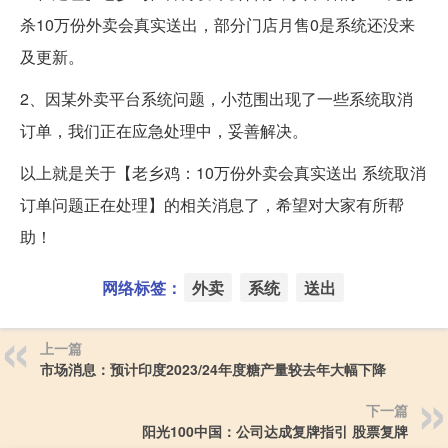
杀10万份外卖会真实送出，部分门店月售0是系统还没来
及更新。
2、因某外卖平台系统问题，小范围出现了一些系统取消
订单，我们正在应急处理中，妥善解决。
以上就是关于【老乡鸡：10万份外卖会真实送出 系统取消
订单问题正在处理】的相关消息了，希望对大家有所帮
助！
网络标签：
外卖
系统
送出
上一篇
市场消息：预计印度2023/24年度糖产量较去年大幅下降
下一篇
阳光100中国：公司达成复牌指引 股票复牌