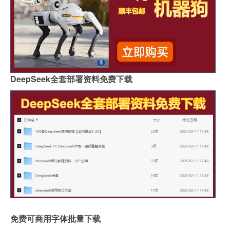
DeepSeek全套部署资料免费下载
免费可商用字体批量下载