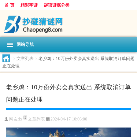
首 页
精彩字谜
谜语谜底分类
网站导航
>
文章列表
>
老乡鸡：10万份外卖会真实送出 系统取消订单问题
正在处理
老乡鸡：10万份外卖会真实送出 系统取消订单
问题正在处理
文章列表
网友:
lx
2024-04-17 10:06:00