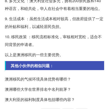
8. 多元文化 ：澳大利亚社会多元，拥有200余民族和140
种语言，和睦共处，华人在社会中有着相当重要的地位。
9. 生活成本 ：虽然生活成本相对较高，但政府提供了一定
的补贴和福利，以减轻居民负担。
10. 移民政策 ：移民流程标准化，审核相对宽松，适合不
同背景的申请者。
以上是澳洲移民的一些主要优势。
其他小伙伴的相似问题：
澳洲移民的气候环境具体优势有哪些？
澳洲哪些大学在世界排名中名列前茅？
澳大利亚的福利制度具体包括哪些内容？