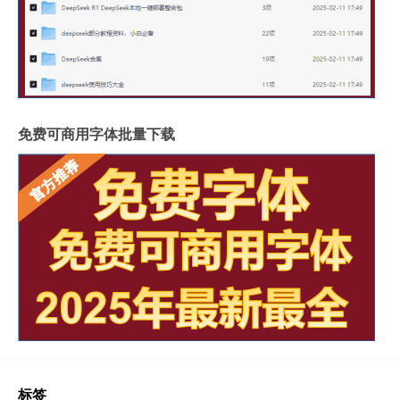
免费可商用字体批量下载
标签