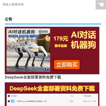
☚
公告
DeepSeek全套部署资料免费下载