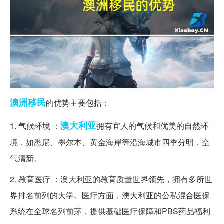
澳洲
移民
的优势主要包括：
澳大利亚
1. 气候环境 ：
拥有宜人的气候和优美的自然环
境，如悉尼、墨尔本、黄金海岸等沿海城市四季分明，空
气清新。
2. 教育医疗 ：澳大利亚的教育质量世界领先，拥有多所世
界排名前列的大学。医疗方面，澳大利亚的公私混合医保
系统在全球名列前茅，提供基础医疗保障和PBS药品福利