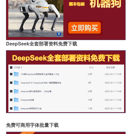
DeepSeek全套部署资料免费下载
免费可商用字体批量下载