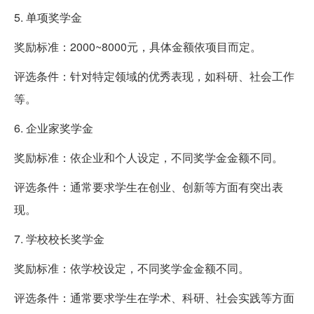
5. 单项奖学金
奖励标准：2000~8000元，具体金额依项目而定。
评选条件：针对特定领域的优秀表现，如科研、社会工作
等。
6. 企业家奖学金
奖励标准：依企业和个人设定，不同奖学金金额不同。
评选条件：通常要求学生在创业、创新等方面有突出表
现。
7. 学校校长奖学金
奖励标准：依学校设定，不同奖学金金额不同。
评选条件：通常要求学生在学术、科研、社会实践等方面