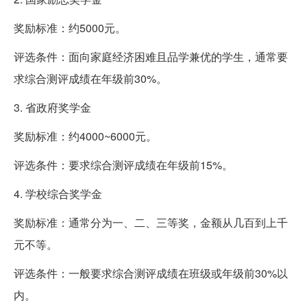
奖励标准：约5000元。
评选条件：面向家庭经济困难且品学兼优的学生，通常要
求综合测评成绩在年级前30%。
3. 省政府奖学金
奖励标准：约4000~6000元。
评选条件：要求综合测评成绩在年级前15%。
4. 学校综合奖学金
奖励标准：通常分为一、二、三等奖，金额从几百到上千
元不等。
评选条件：一般要求综合测评成绩在班级或年级前30%以
内。