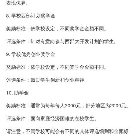
表现优异。
8. 学校西部计划奖学金
奖励标准：依学校设定，不同奖学金金额不同。
评选条件：针对有意向参与西部大开发计划的学生。
9. 学校优秀创业奖学金
奖励标准：依学校设定，不同奖学金金额不同。
评选条件：鼓励学生创新和创业精神。
10. 助学金
奖励标准：通常为每年每人3000元，部分地区为2000元。
评选条件：面向家庭经济困难的在校学生。
请注意，不同学校可能会有不同的具体评选细则和金额标