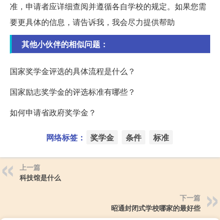
准，申请者应详细查阅并遵循各自学校的规定。如果您需
要更具体的信息，请告诉我，我会尽力提供帮助
其他小伙伴的相似问题：
国家奖学金评选的具体流程是什么？
国家励志奖学金的评选标准有哪些？
如何申请省政府奖学金？
网络标签：
奖学金
条件
标准
上一篇
科技馆是什么
下一篇
昭通封闭式学校哪家的最好些