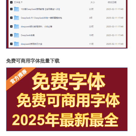
免费可商用字体批量下载