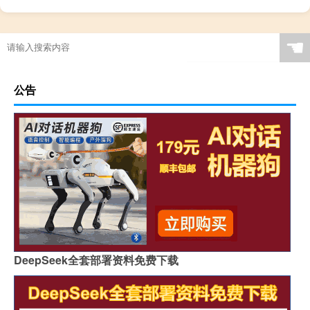
☚
公告
DeepSeek全套部署资料免费下载