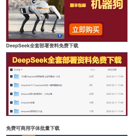
DeepSeek全套部署资料免费下载
免费可商用字体批量下载