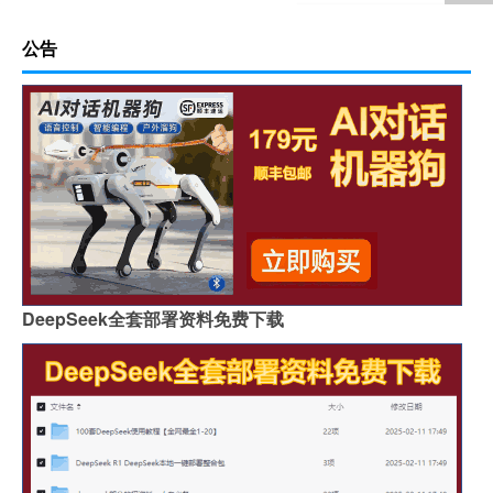
公告
DeepSeek全套部署资料免费下载