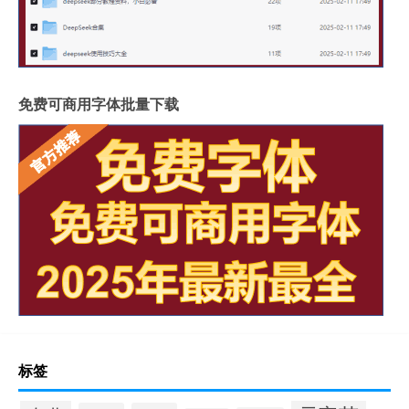
免费可商用字体批量下载
标签