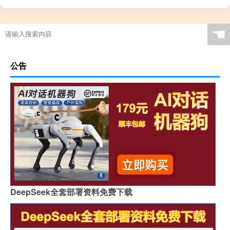
☚
公告
DeepSeek全套部署资料免费下载