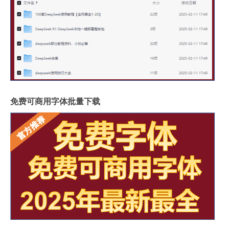
免费可商用字体批量下载