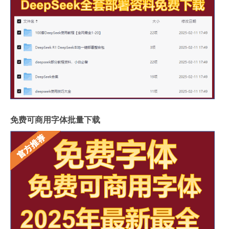
免费可商用字体批量下载