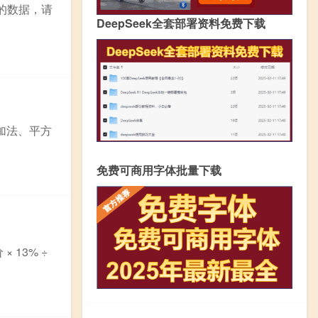
的数据，请
DeepSeek全套部署资料免费下载
用了加法、平方
免费可商用字体批量下载
 13% ÷