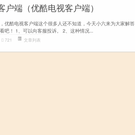
客户端（优酷电视客户端）
，优酷电视客户端这个很多人还不知道，今天小六来为大家解答
吧！ 1、可以向客服投诉。 2、这种情况...
721
文章列表