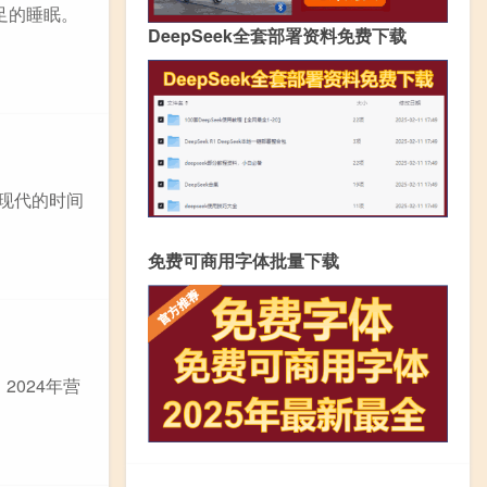
足的睡眠。
DeepSeek全套部署资料免费下载
在现代的时间
免费可商用字体批量下载
2024年营