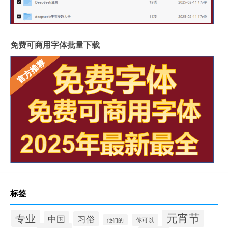
免费可商用字体批量下载
标签
元宵节
专业
中国
习俗
你可以
他们的