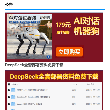
公告
DeepSeek全套部署资料免费下载