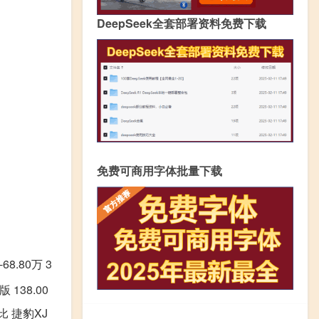
DeepSeek全套部署资料免费下载
免费可商用字体批量下载
68.80万 3
 138.00
对比 捷豹XJ