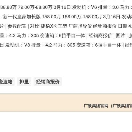
0万 79.00万-88.80万 3月16日 发动机：V6 排量：3.0 马力
 新一代皇家加长版 158.00万 158.00万-158.00万 3月16日 发
片 | 参数配置 | 对比 捷豹XK 车型 厂商指导价 经销商报价 日期 4.
8 排量：4.2 马力：305 变速箱：6挡手自一体 | 经销商报价 | 图片 | 
 3月16日 发动机：V8 排量：4.2 马力：305 变速箱：6挡手自一体 | 经
变速箱
排量
经销商报价
广铁集团官网（广铁集团