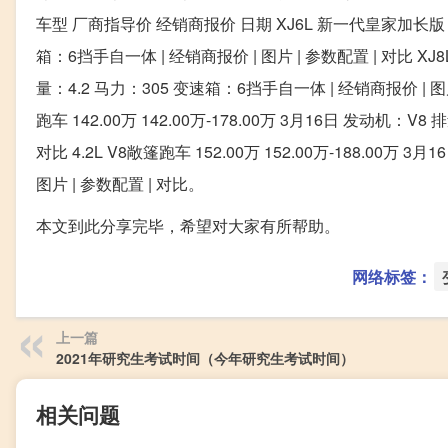
车型 厂商指导价 经销商报价 日期 XJ6L 新一代皇家加长版 88.8
箱：6挡手自一体 | 经销商报价 | 图片 | 参数配置 | 对比 XJ8L
量：4.2 马力：305 变速箱：6挡手自一体 | 经销商报价 | 图
跑车 142.00万 142.00万-178.00万 3月16日 发动机：V
对比 4.2L V8敞篷跑车 152.00万 152.00万-188.00万
图片 | 参数配置 | 对比。
本文到此分享完毕，希望对大家有所帮助。
网络标签：
上一篇
2021年研究生考试时间（今年研究生考试时间）
相关问题