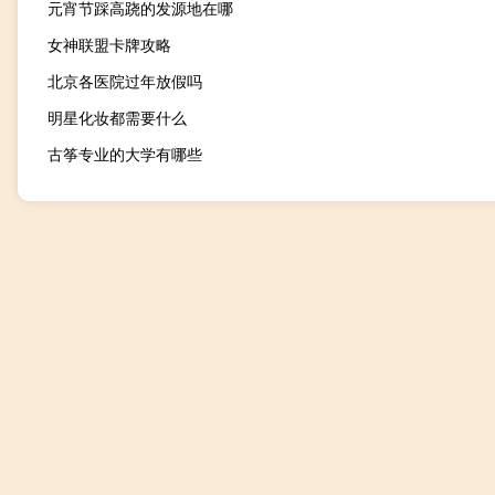
元宵节踩高跷的发源地在哪
女神联盟卡牌攻略
北京各医院过年放假吗
明星化妆都需要什么
古筝专业的大学有哪些