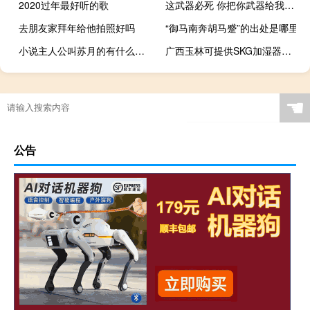
2020过年最好听的歌
这武器必死 你把你武器给我交了什么梗
去朋友家拜年给他拍照好吗
“御马南奔胡马蹙”的出处是哪里
小说主人公叫苏月的有什么小说
广西玉林可提供SKG加湿器维修服务地址在哪
☚
公告