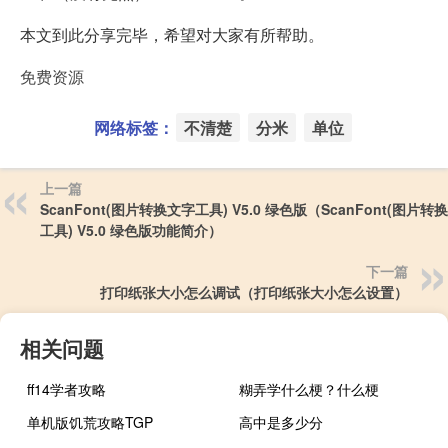
本文到此分享完毕，希望对大家有所帮助。
免费资源
网络标签：
不清楚
分米
单位
上一篇
ScanFont(图片转换文字工具) V5.0 绿色版（ScanFont(图片转
工具) V5.0 绿色版功能简介）
下一篇
打印纸张大小怎么调试（打印纸张大小怎么设置）
相关问题
ff14学者攻略
糊弄学什么梗？什么梗
单机版饥荒攻略TGP
高中是多少分