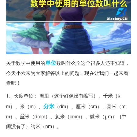
单位
关于数学中使用的
数叫什么？这个很多人还不知道，
今天小六来为大家解答以上的问题，现在让我们一起来看
看吧！
1、长度单位： 海里（这个好像没有缩写）、千米（k
分米
m）、米（m）、
（dm）、厘米（cm）、毫米（m
m）、丝米（dmm）、忽米（cmm）、微米（μm）｛中
间没有了｝纳米（nm）。