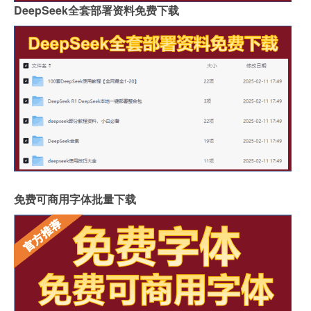
DeepSeek全套部署资料免费下载
免费可商用字体批量下载