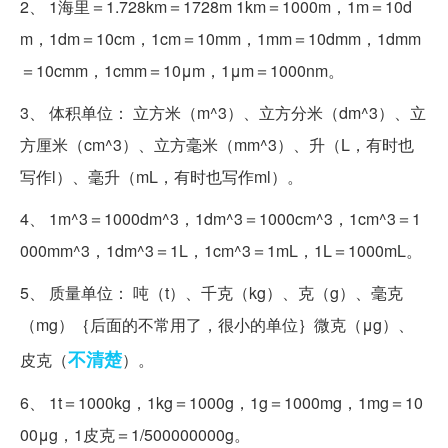
2、 1海里＝1.728km＝1728m 1km＝1000m，1m＝10d
m，1dm＝10cm，1cm＝10mm，1mm＝10dmm，1dmm
＝10cmm，1cmm＝10μm，1μm＝1000nm。
3、 体积单位： 立方米（m^3）、立方分米（dm^3）、立
方厘米（cm^3）、立方毫米（mm^3）、升（L，有时也
写作l）、毫升（mL，有时也写作ml）。
4、 1m^3＝1000dm^3，1dm^3＝1000cm^3，1cm^3＝1
000mm^3，1dm^3＝1L，1cm^3＝1mL，1L＝1000mL。
5、 质量单位： 吨（t）、千克（kg）、克（g）、毫克
（mg）｛后面的不常用了，很小的单位｝微克（μg）、
不清楚
皮克（
）。
6、 1t＝1000kg，1kg＝1000g，1g＝1000mg，1mg＝10
00μg，1皮克＝1/500000000g。