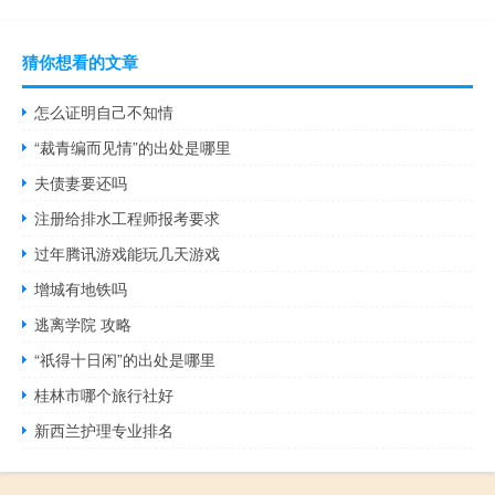
猜你想看的文章
怎么证明自己不知情
“裁青编而见情”的出处是哪里
夫债妻要还吗
注册给排水工程师报考要求
过年腾讯游戏能玩几天游戏
增城有地铁吗
逃离学院 攻略
“祇得十日闲”的出处是哪里
桂林市哪个旅行社好
新西兰护理专业排名