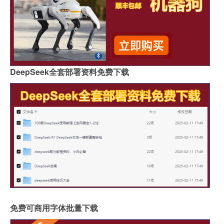
DeepSeek全套部署资料免费下载
免费可商用字体批量下载