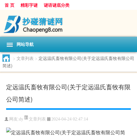
首 页
精彩字谜
谜语谜底分类
网站导航
>
文章列表
>
定远温氏畜牧有限公司(关于定远温氏畜牧有限公司
简述)
定远温氏畜牧有限公司(关于定远温氏畜牧有限
公司简述)
文章列表
网友:
dy
2024-04-24 02:47:14