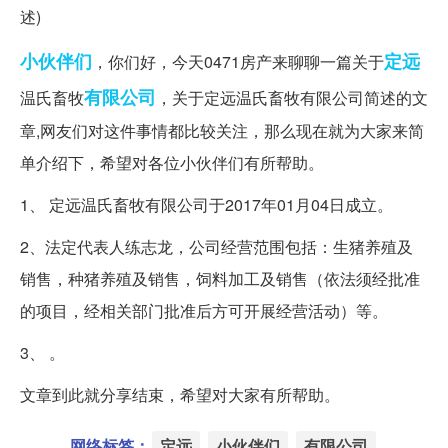
小伙伴们
定远
，你们好，今天0471房产来聊聊一篇关于
有限公司
温氏畜牧
，关于定远温氏畜牧有限公司简述的文
章,网友们对这件事情都比较关注，那么现在就为大家来简
单介绍下，希望对各位小伙伴们有所帮助。
1、 定远温氏畜牧有限公司于2017年01月04日成立。
2、法定代表人练志龙，公司经营范围包括：生猪养殖及
销售，种猪养殖及销售，饲料加工及销售（依法须经批准
的项目，经相关部门批准后方可开展经营活动）等。
3、 。
文章到此就分享结束，希望对大家有所帮助。
网络标签：
定远
小伙伴们
有限公司