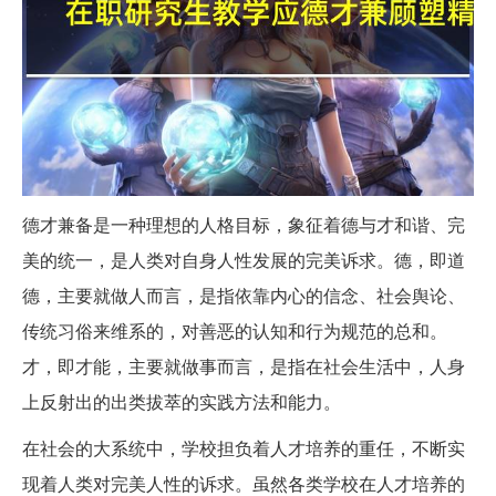
德才兼备是一种理想的人格目标，象征着德与才和谐、完
美的统一，是人类对自身人性发展的完美诉求。德，即道
德，主要就做人而言，是指依靠内心的信念、社会舆论、
传统习俗来维系的，对善恶的认知和行为规范的总和。
才，即才能，主要就做事而言，是指在社会生活中，人身
上反射出的出类拔萃的实践方法和能力。
在社会的大系统中，学校担负着人才培养的重任，不断实
现着人类对完美人性的诉求。虽然各类学校在人才培养的