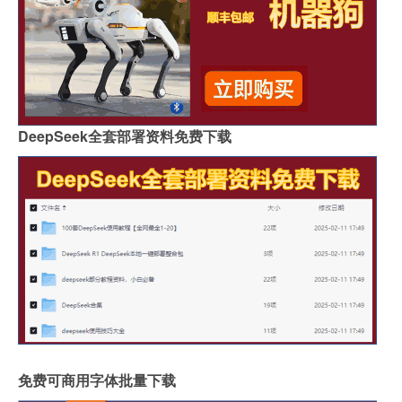
DeepSeek全套部署资料免费下载
免费可商用字体批量下载