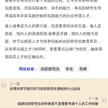
重视学生将理论付诸于实践的过程。让学生在各种实验、
实践现场，历练实际操作、动手的能力，将在职研究生培
养成具有丰富实践经验和实践能力的社会所需人才。
做人做事是为人的两方面，也是教育的永恒主题。做人是
前提，指向人的道德层面;做事是关键，指向人的能力层
面。对于以精英人才为培养目标的在职研究生教育而言，
在培养尖端之才\"的同时，更要重点以德\"为依托，确保我
国高层人才的正确走向。
网络标签：
在职研究生
学生
导师
上一篇
在周末和节假日学习在职研究生课程有什么好处
下一篇
选择在职研究生的时候是不是需要考虑个人的工作经验