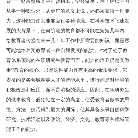
育一一财富蕴藏其中》曾指出，学会做事，除了继续学习
从事一种职业外，从更广的意义上说，还必须获得一种能
力，这种能力使其能够应付各种情况。在科学技术飞速发
展的大背景下，任何阶段的教育都不可能在短短几年内，
给教育者传授在未来几十年工作中所需要的知识，而是尽
可能地培养受教育者一种自我发展的能力。\"对于处于教
育体系顶端的在职研究生教育而言，能力的培养仍是其做
事\"教育的核心。只是这种能力具有更高的素质要求，它
表征的是各领域精英人才的智能水平，进行的是对环境的
积极改造和应用，而不是消极的适应。因此，在职研究生
的做事教育，必须站在一定的高度，使受教育者做事的思
维、方法、技巧得到最大的训练，使其具备从事自然科学
研究、技术活动以及政治、经济、文化、教育等各领域管
理工作的能力。