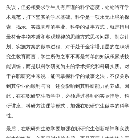
失误，但必须要求学生具有严谨的科学态度，处处咯守学
术规范，打下坚实的学术基础。科学是一项永无止境的探
索、揭示、实践真理的事业。科学的做事方式，就是指用
最符合事物本质和客观规律的思维方式思考问题、制定计
划、实施方案的做事过程。对于处于金字塔顶层的在职研
究生教育而言，学生所做之事不再是简单的知识积累或技
能训练，而是以科学研究为主的学术探究和科研实践。对
于在职研究生来说，能否掌握科学的做事之法，不仅关系
到其学业的顺利与否，还会影响到其科研能力的养成。因
此，在在职研究生教学中，必须通过导师的实际指导、科
研讲座、科研方法课等形式，加强在职研究生做事的科学
性。
最后，在职研究生教学要加强在职研究生创新精神和实践