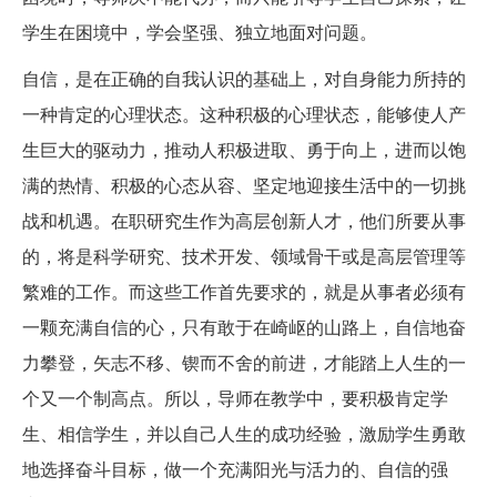
学生在困境中，学会坚强、独立地面对问题。
自信，是在正确的自我认识的基础上，对自身能力所持的
一种肯定的心理状态。这种积极的心理状态，能够使人产
生巨大的驱动力，推动人积极进取、勇于向上，进而以饱
满的热情、积极的心态从容、坚定地迎接生活中的一切挑
战和机遇。在职研究生作为高层创新人才，他们所要从事
的，将是科学研究、技术开发、领域骨干或是高层管理等
繁难的工作。而这些工作首先要求的，就是从事者必须有
一颗充满自信的心，只有敢于在崎岖的山路上，自信地奋
力攀登，矢志不移、锲而不舍的前进，才能踏上人生的一
个又一个制高点。所以，导师在教学中，要积极肯定学
生、相信学生，并以自己人生的成功经验，激励学生勇敢
地选择奋斗目标，做一个充满阳光与活力的、自信的强