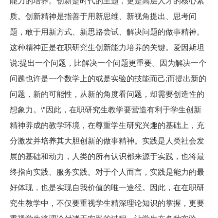
能力的培养。创新是时代的主题，更是高层人才的核心素
质。创新精神是指善于用新思维、新视角提出、思考问
题，敢于用新方式、新思路尝试、解决问题的做事精神。
这种精神正是在职研究生创新能力培养的关键。爱因斯坦
说:提出一个问题，比解决一个问题更重要。因为解决一个
问题也许是一个数学上的或是实验的技能而己;而提出新的
问题，新的可能性，从新的角度看问题，却需要创造性的
想象力。\"因此，在职研究生教学要营造有利于学生创新
精神养成的教学环境，在尊重学生研究兴趣的基础上，充
分激发并培养其大胆创新的做事精神。实践是人类社会发
展的基础和动力，人类的所有认识都来源于实践，也将最
终指向实践、服务实践。对于个人而言，实践是能力的最
好体现，也是实现自我价值的唯一途径。因此，在在职研
究生教学中，不仅要重视学生精深理论知识的掌握，更要