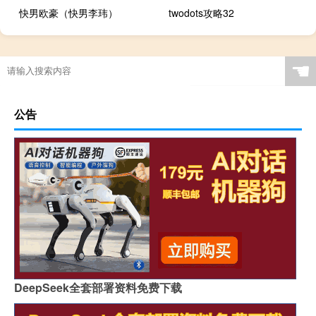
快男欧豪（快男李玮）
twodots攻略32
☚
公告
DeepSeek全套部署资料免费下载