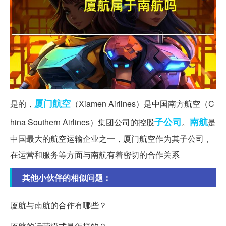
厦门航空
是的，
（Xiamen Airlines）是中国南方航空（C
子公司
南航
hina Southern Airlines）集团公司的控股
。
是
中国最大的航空运输企业之一，厦门航空作为其子公司，
在运营和服务等方面与南航有着密切的合作关系
其他小伙伴的相似问题：
厦航与南航的合作有哪些？