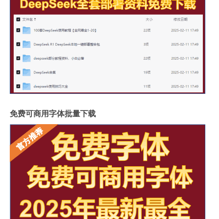
免费可商用字体批量下载