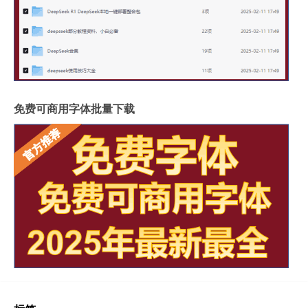
免费可商用字体批量下载