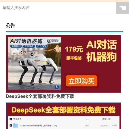
☚
公告
DeepSeek全套部署资料免费下载