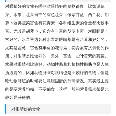
对眼睛好的食物有哪些对眼睛好的食物很多，比如说蔬
菜、水果，蔬菜当中的深色蔬菜，像紫甘蓝、西兰花、胡
萝卜这类蔬菜富含有花青素，各种维生素的含量都比较丰
富。尤其是胡萝卜，它含有丰富的胡萝卜素，对眼睛是非
常好的。水果里边各种水果对眼睛都是有营养和好处的，
尤其是蓝莓，它含有丰富的花青素，花青素有抗氧化的作
用，对眼睛是比较好的。另外，富含一些叶黄素的蔬菜、
水果对眼睛都比较好。动物性脂肪和植物性脂肪也是人体
所必需的，比如动物肝脏对眼睛也是比较好的食物，但是
吃动物肝脏的时候要注意胆固醇的升高情况。其实最主要
的是要营养均衡、不要偏食，这样一般的营养需求都是比
较容易获得的。
对眼睛好的食物