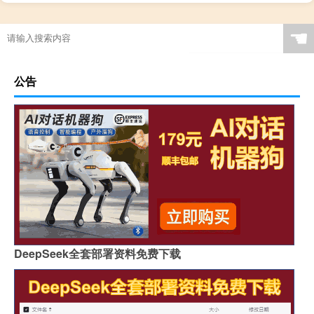
☚
公告
DeepSeek全套部署资料免费下载