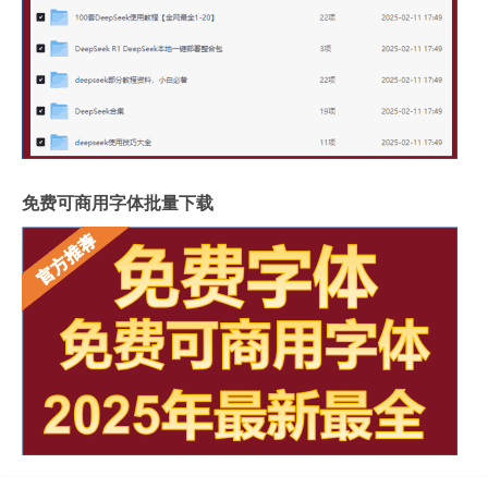
免费可商用字体批量下载